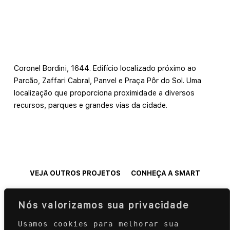
Coronel Bordini, 1644. Edifício localizado próximo ao
Parcão, Zaffari Cabral, Panvel e Praça Pôr do Sol. Uma
localização que proporciona proximidade a diversos
recursos, parques e grandes vias da cidade.
VEJA OUTROS PROJETOS
CONHEÇA A SMART
Nós valorizamos sua privacidade
Usamos cookies para melhorar sua 