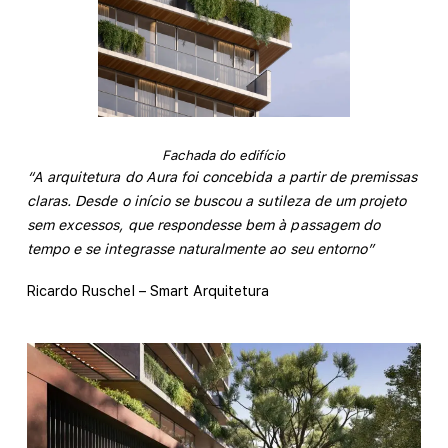
Fachada do edifício
“A arquitetura do Aura foi concebida a partir de premissas
claras. Desde o início se buscou a sutileza de um projeto
sem excessos, que respondesse bem à passagem do
tempo e se integrasse naturalmente ao seu entorno”
Ricardo Ruschel – Smart Arquitetura