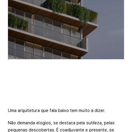
Uma arquitetura que fala baixo tem muito a dizer.
Não demanda elogios, se destaca pela sutileza, pelas
pequenas descobertas. É coadjuvante e presente, se