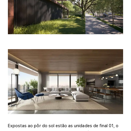
Expostas ao pôr do sol estão as unidades de final 01, o