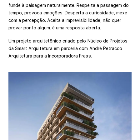
funde à paisagem naturalmente. Respeita a passagem do
tempo, provoca emoções. Desperta a curiosidade, mexe
com a percepção. Aceita a imprevisibilidade, não quer
provar ponto algum. è uma resposta aberta.
Um projeto arquitetônico criado pelo Núcleo de Projetos
da Smart Arquitetura em parceria com André Petracco
Arquitetura para a
Incorporadora Frass
.