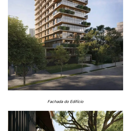
Fachada do Edifício