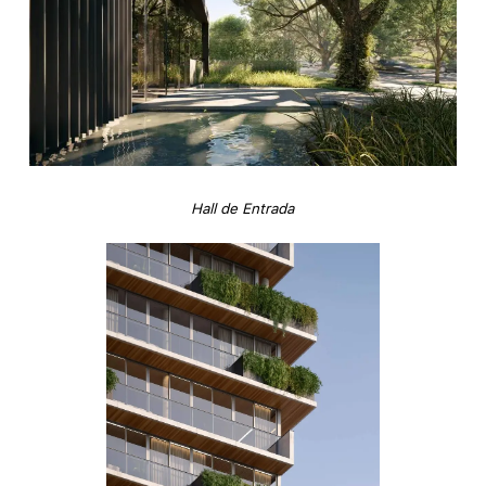
Hall de Entrada