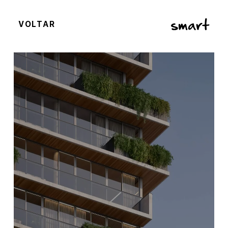
VOLTAR