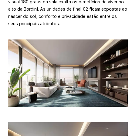
visual 180 graus da sala exalta os benefícios de viver no
alto da Bordini. As unidades de final 02 ficam expostas ao
nascer do sol, conforto e privacidade estão entre os
seus principais atributos.