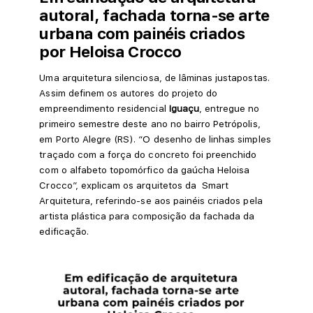
autoral, fachada torna-se arte
urbana com painéis criados
por Heloisa Crocco
Uma arquitetura silenciosa, de lâminas justapostas.
Assim definem os autores do projeto do
empreendimento residencial
Iguaçu
, entregue no
primeiro semestre deste ano no bairro Petrópolis,
em Porto Alegre (RS). “O desenho de linhas simples
traçado com a força do concreto foi preenchido
com o alfabeto topomórfico da gaúcha Heloisa
Crocco”, explicam os arquitetos da Smart
Arquitetura, referindo-se aos painéis criados pela
artista plástica para composição da fachada da
edificação.