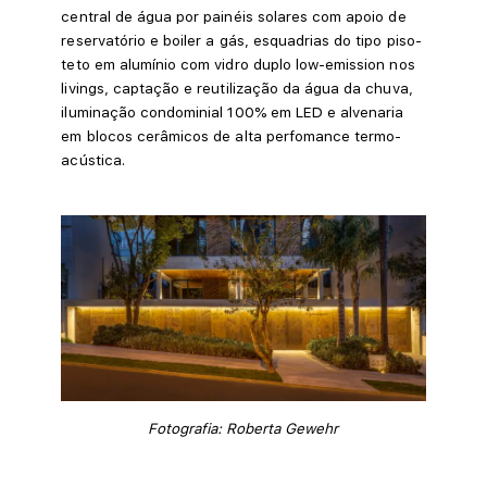
central de água por painéis solares com apoio de
reservatório e boiler a gás, esquadrias do tipo piso-
teto em alumínio com vidro duplo low-emission nos
livings, captação e reutilização da água da chuva,
iluminação condominial 100% em LED e alvenaria
em blocos cerâmicos de alta perfomance termo-
acústica.
Fotografia: Roberta Gewehr