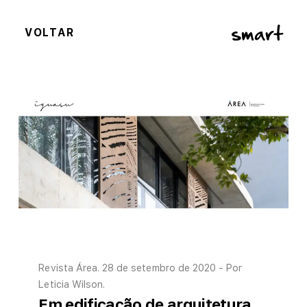
VOLTAR
Revista Área. 28 de setembro de 2020 - Por
Leticia Wilson.
Em edificação de arquitetura