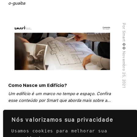
o-guaiba
Por Smart
�� Novembro 25, 2021
Como Nasce um Edifício?
Um edifício é um marco no tempo e espaço. Confira
esse conteúdo por Smart que aborda mais sobre a...
Nós valorizamos sua privacidade
Usamos cookies para melhorar sua 